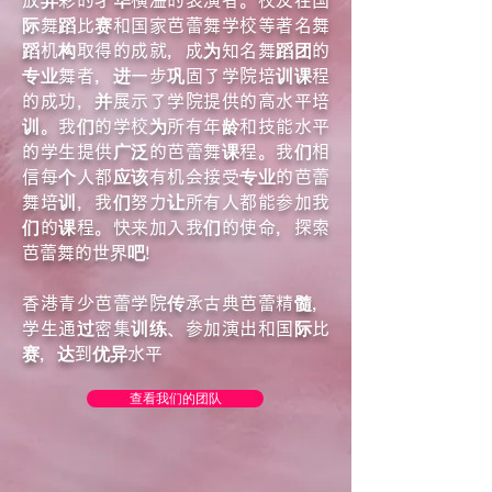
放异彩的才华横溢的表演者。校友在国
际舞蹈比赛和国家芭蕾舞学校等著名舞
蹈机构取得的成就，成为知名舞蹈团的
专业舞者，进一步巩固了学院培训课程
的成功，并展示了学院提供的高水平培
训。我们的学校为所有年龄和技能水平
的学生提供广泛的芭蕾舞课程。我们相
信每个人都应该有机会接受专业的芭蕾
舞培训，我们努力让所有人都能参加我
们的课程。快来加入我们的使命，探索
芭蕾舞的世界吧!
香港青少芭蕾学院传承古典芭蕾精髓，
学生通过密集训练、参加演出和国际比
赛，达到优异水平
查看我们的团队